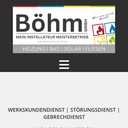
WERKSKUNDENDIENST | STÖRUNGSDIENST |
GEBRECHDIENST