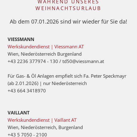
WÄHREND UNSERES
WEIHNACHTSURLAUB
Ab dem 07.01.2026 sind wir wieder für Sie da!
VIESSMANN
Werkskundendienst | Viessmann AT
Wien, Niederösterreich Burgenland
+43 2236 377974 - 130 / td50@viessmann.at
Für Gas- & Öl Anlagen empfielt sich Fa. Peter Speckmayr
(ab 2.01.2026) | nur Niederösterreich
+43 664 3418970
VAILLANT
Werkskundendienst | Vaillant AT
Wien, Niederösterreich, Burgenland
+43 5 7050 - 2100