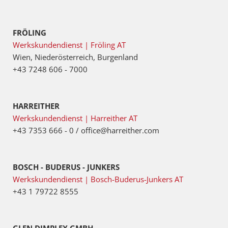
FRÖLING
Werkskundendienst | Fröling AT
Wien, Niederösterreich, Burgenland
+43 7248 606 - 7000
HARREITHER
Werkskundendienst | Harreither AT
+43 7353 666 - 0 / office@harreither.com
BOSCH - BUDERUS - JUNKERS
Werkskundendienst | Bosch-Buderus-Junkers AT
+43 1 79722 8555