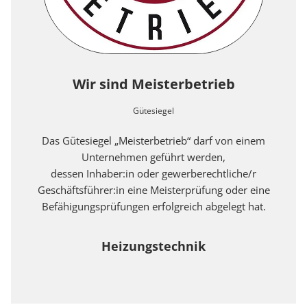
Wir sind Meisterbetrieb
Gütesiegel
Das Gütesiegel „Meisterbetrieb“ darf von einem
Unternehmen geführt werden,
dessen Inhaber:in oder gewerberechtliche/r
Geschäftsführer:in eine Meisterprüfung oder eine
Befähigungsprüfungen erfolgreich abgelegt hat.
Heizungstechnik