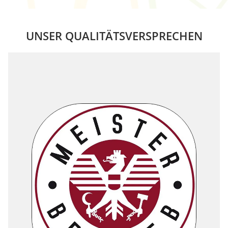
UNSER QUALITÄTSVERSPRECHEN