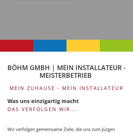
BÖHM GMBH | MEIN INSTALLATEUR -
MEISTERBETRIEB
MEIN ZUHAUSE - MEIN INSTALLATEUR
Was uns einzigartig macht
DAS VERFOLGEN WIR...
Wir verfolgen gemeinsame Ziele, die uns zum Jürgen