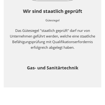
Wir sind staatlich geprüft
Gütesiegel
Das Gütesiegel "staatlich geprüft" darf nur von
Unternehmen geführt werden, welche eine staatliche
Befähigungsprüfung mit Qualifikationserfordernis
erfolgreich abgelegt haben.
Gas- und Sanitärtechnik