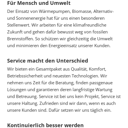
Für Mensch und Umwelt
Der Einsatz von Wärmepumpen, Biomasse, Alternativ-
und Sonnenenergie hat für uns einen besonderen
Stellenwert. Wir arbeiten für eine klimafreundliche
Zukunft und gehen dafür bewusst weg von fossilen
Brennstoffen. So schützen wir gleichzeitig die Umwelt
und minimieren den Energieeinsatz unserer Kunden.
Service macht den Unterschied
Wir bieten ein Gesamtpaket aus Qualität, Komfort,
Betriebssicherheit und neuesten Technologien. Wir
nehmen uns Zeit für die Beratung, finden passgenaue
Lösungen und garantieren deren langfristige Wartung
und Betreuung. Service ist bei uns kein Projekt, Service ist
unsere Haltung. Zufrieden sind wir dann, wenn es auch
unsere Kunden sind. Dafür setzen wir uns täglich ein.
Kontinuierlich besser werden