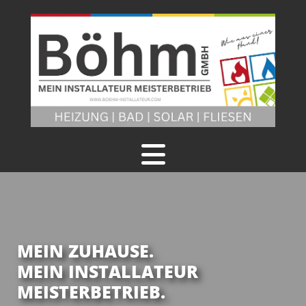
MEIN ZUHAUSE.
MEIN INSTALLATEUR
MEISTERBETRIEB.