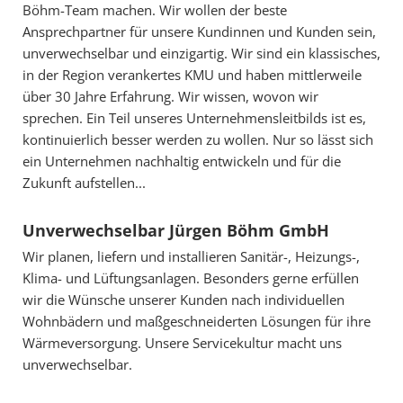
Böhm-Team machen. Wir wollen der beste
Ansprechpartner für unsere Kundinnen und Kunden sein,
unverwechselbar und einzigartig. Wir sind ein klassisches,
in der Region verankertes KMU und haben mittlerweile
über 30 Jahre Erfahrung. Wir wissen, wovon wir
sprechen. Ein Teil unseres Unternehmensleitbilds ist es,
kontinuierlich besser werden zu wollen. Nur so lässt sich
ein Unternehmen nachhaltig entwickeln und für die
Zukunft aufstellen...
Unverwechselbar Jürgen Böhm GmbH
Wir planen, liefern und installieren Sanitär-, Heizungs-,
Klima- und Lüftungsanlagen. Besonders gerne erfüllen
wir die Wünsche unserer Kunden nach individuellen
Wohnbädern und maßgeschneiderten Lösungen für ihre
Wärmeversorgung. Unsere Servicekultur macht uns
unverwechselbar.