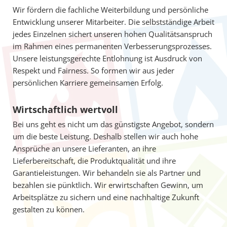
Wir fördern die fachliche Weiterbildung und persönliche
Entwicklung unserer Mitarbeiter. Die selbstständige Arbeit
jedes Einzelnen sichert unseren hohen Qualitätsanspruch
im Rahmen eines permanenten Verbesserungsprozesses.
Unsere leistungsgerechte Entlohnung ist Ausdruck von
Respekt und Fairness. So formen wir aus jeder
persönlichen Karriere gemeinsamen Erfolg.
Wirtschaftlich wertvoll
Bei uns geht es nicht um das günstigste Angebot, sondern
um die beste Leistung. Deshalb stellen wir auch hohe
Ansprüche an unsere Lieferanten, an ihre
Lieferbereitschaft, die Produktqualität und ihre
Garantieleistungen. Wir behandeln sie als Partner und
bezahlen sie pünktlich. Wir erwirtschaften Gewinn, um
Arbeitsplätze zu sichern und eine nachhaltige Zukunft
gestalten zu können.