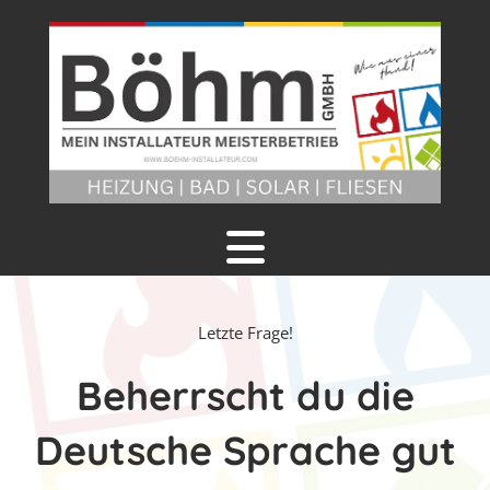
Letzte Frage!
Beherrscht du die
Deutsche Sprache gut