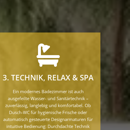
3. TECHNIK, RELAX & SPA
Ein modernes Badezimmer ist auch
ausgefeilte Wasser- und Sanitärtechnik –
zuverlässig, langlebig und komfortabel. Ob
Dusch-WC für hygienische Frische oder
automatisch gesteuerte Designarmaturen für
intuitive Bedienung: Durchdachte Technik