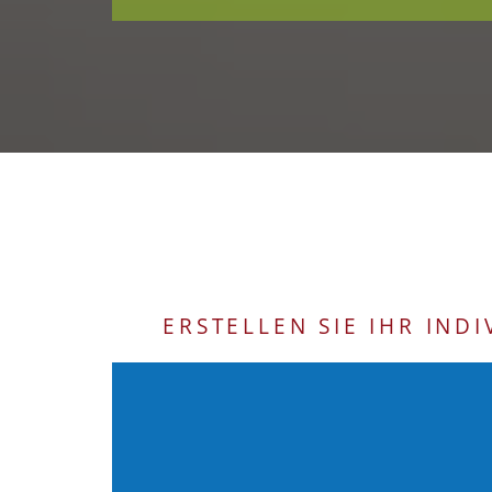
ERSTELLEN SIE IHR IN