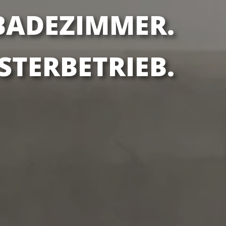
BADEZIMMER.
STERBETRIEB.