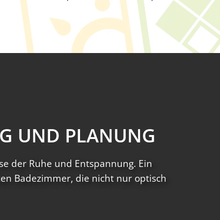
NG UND PLANUNG
Oase der Ruhe und Entspannung. Ein
ten Badezimmer, die nicht nur optisch