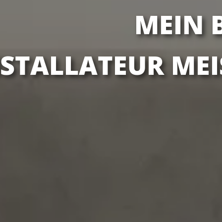
MEIN 
STALLATEUR MEI