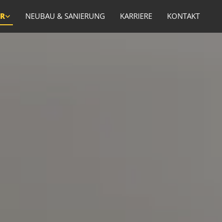
R
NEUBAU & SANIERUNG
KARRIERE
KONTAKT