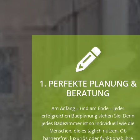
1. PERFEKTE PLANUNG &
BERATUNG
Am Anfang – und am Ende – jeder
erfolgreichen Badplanung stehen Sie. Denn
jedes Badezimmer ist so individuell wie die
Menschen, die es täglich nutzen. Ob
barrierefrei, luxuriös oder funktional: Ihre