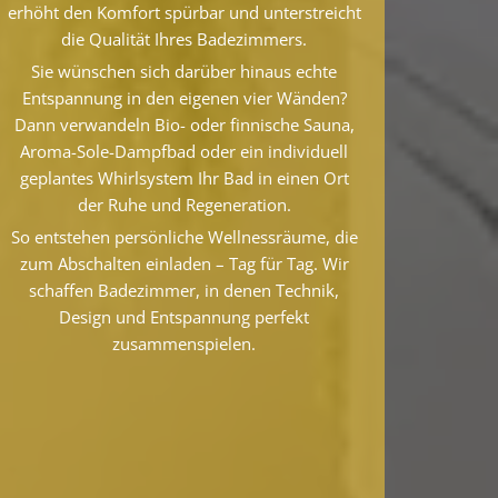
erhöht den Komfort spürbar und unterstreicht
die Qualität Ihres Badezimmers.
Sie wünschen sich darüber hinaus echte
Entspannung in den eigenen vier Wänden?
Dann verwandeln Bio- oder finnische Sauna,
Aroma-Sole-Dampfbad oder ein individuell
geplantes Whirlsystem Ihr Bad in einen Ort
der Ruhe und Regeneration.
So entstehen persönliche Wellnessräume, die
zum Abschalten einladen – Tag für Tag. Wir
schaffen Badezimmer, in denen Technik,
Design und Entspannung perfekt
zusammenspielen.