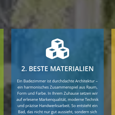
2. BESTE MATERIALIEN
Ein Badezimmer ist durchdachte Architektur –
ein harmonisches Zusammenspiel aus Raum,
Form und Farbe. In Ihrem Zuhause setzen wir
auf erlesene Markenqualität, moderne Technik
und präzise Handwerksarbeit. So entsteht ein
Bad, das nicht nur gut aussieht, sondern sich