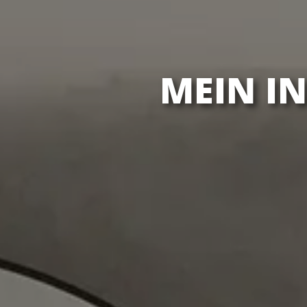
MEIN IN