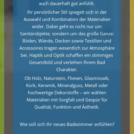
auch dauerhaft gut anfühlt.
Ihr persönlicher Stil spiegelt sich in der
Auswahl und Kombination der Materialien
wider. Dabei geht es nicht nur um
Sanitärobjekte, sondern um das große Ganze:
Böden, Wände, Decken sowie Textilien und
Accessoires tragen wesentlich zur Atmosphäre
bei. Haptik und Optik schaffen ein stimmiges
Gesamtbild und verleihen Ihrem Bad
Charakter.
Ob Holz, Naturstein, Fliesen, Glasmosaik,
Kork, Keramik, Mineralguss, Metall oder
hochwertige Dekorstoffe – wir wählen
Materialien mit Sorgfalt und Gespür für
Qualität, Funktion und Ästhetik.
Wie soll sich Ihr neues Badezimmer anfühlen?