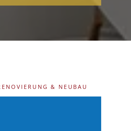
 RENOVIERUNG & NEUBAU