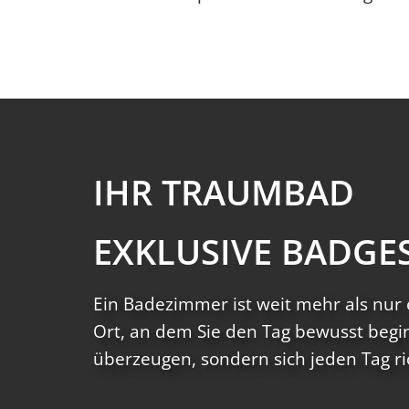
IHR TRAUMBAD
EXKLUSIVE BADG
Ein
Badezimmer ist weit mehr als nur 
Ort, an dem Sie den Tag bewusst begi
überzeugen, sondern sich jeden Tag ri