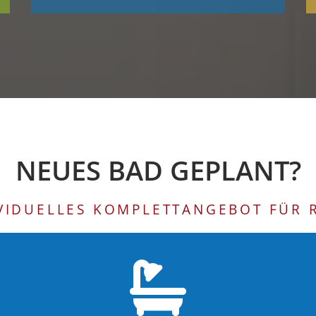
NEUES BAD GEPLANT?
DIVIDUELLES KOMPLETTANGEBOT FÜR