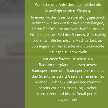
Wünsche und Anforderungen bilden die
Grundlage unserer Planung.
In einem kostenlosen Erstberatungsgespräch
nehmen wir uns Zeit für Ihre Vorstellungen,
klären Bedürfnisse und verschaffen uns vor
Ort ein genaues Bild des Raumes. Gleichzeitig
prüfen wir die technische Machbarkeit, um
von Beginn an realistische und durchdachte
Lösungen zu entwickeln.
Mit einer fotorealistischen 3D-
Badezimmerplanung lassen unsere
Badexpertinnen und Badexperten Ihr neues
Bad Schritt für Schritt Gestalt annehmen. So
erleben Sie Ihr zukünftiges Badezimmer
bereits vor der Umsetzung – sicher,
transparent und bis ins Detail perfekt
abgestimmt.